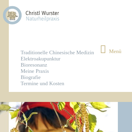
Menü
Traditionelle Chinesische Medizin
Elektroakupunktur
Bioresonanz
Meine Praxis
Biografie
Termine und Kosten