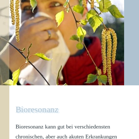
Bioresonanz
Bioresonanz kann gut bei verschiedensten
chronischen, aber auch akuten Erkrankungen