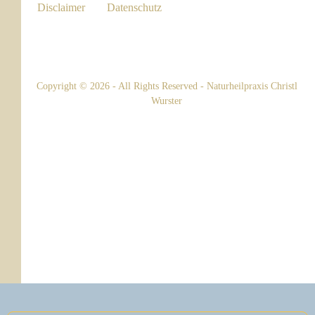
Disclaimer
Datenschutz
Copyright © 2026 - All Rights Reserved - Naturheilpraxis Christl
Wurster