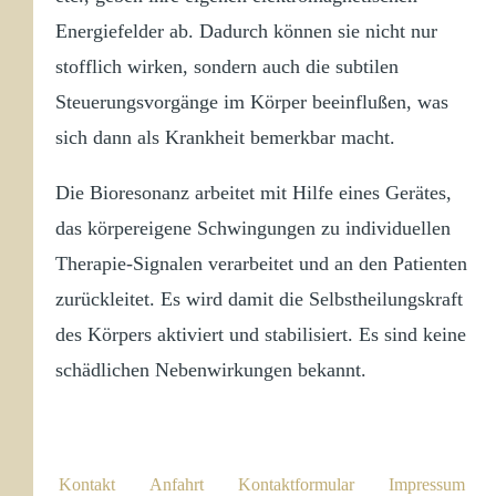
Energiefelder ab. Dadurch können sie nicht nur
stofflich wirken, sondern auch die subtilen
Steuerungsvorgänge im Körper beeinflußen, was
sich dann als Krankheit bemerkbar macht.
Die Bioresonanz arbeitet mit Hilfe eines Gerätes,
das körpereigene Schwingungen zu individuellen
Therapie-Signalen verarbeitet und an den Patienten
zurückleitet. Es wird damit die Selbstheilungskraft
des Körpers aktiviert und stabilisiert. Es sind keine
schädlichen Nebenwirkungen bekannt.
Kontakt
Anfahrt
Kontaktformular
Impressum