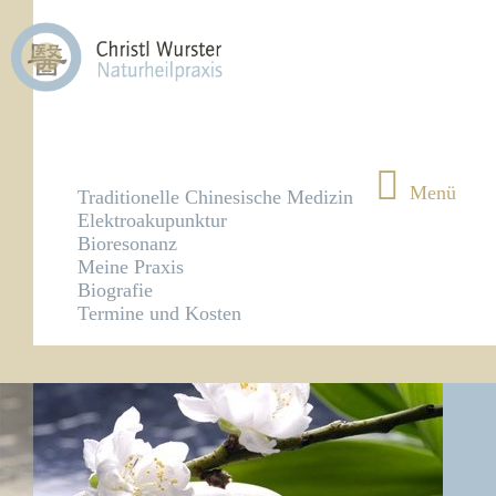
Menü
Traditionelle Chinesische Medizin
Elektroakupunktur
Bioresonanz
Meine Praxis
Biografie
Termine und Kosten