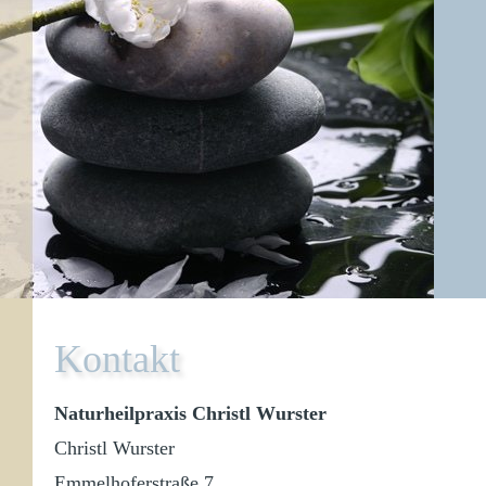
Kontakt
Naturheilpraxis Christl Wurster
Christl Wurster
Emmelhoferstraße 7