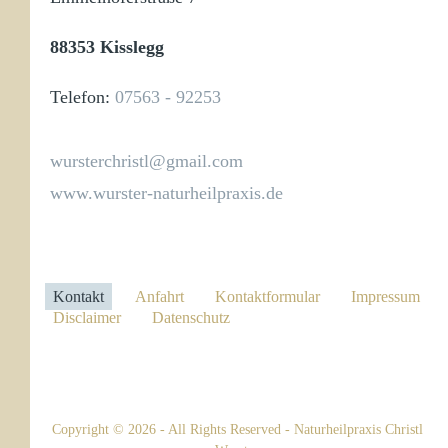
88353 Kisslegg
Telefon:
07563 - 92253
wursterchristl@gmail.com
www.wurster-naturheilpraxis.de
Kontakt
Anfahrt
Kontaktformular
Impressum
Disclaimer
Datenschutz
Copyright © 2026 - All Rights Reserved - Naturheilpraxis Christl